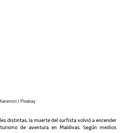
 Kanenori / Pixabay
distintas, la muerte del surfista volvió a encender 
l turismo de aventura en Maldivas. Según medios 