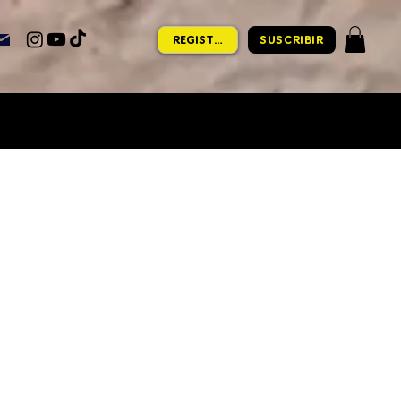
REGISTRARSE
SUSCRIBIR