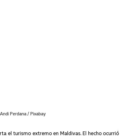
- Andi Perdana / Pixabay
rta el turismo extremo en Maldivas. El hecho ocurrió 