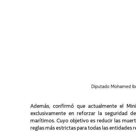
Diputado Mohamed Ibr
Además, confirmó que actualmente el Mini
exclusivamente en reforzar la seguridad de
marítimos. Cuyo objetivo es reducir las muert
reglas más estrictas para todas las entidades 