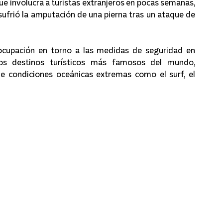
que involucra a turistas extranjeros en pocas semanas, 
 sufrió la amputación de una pierna tras un ataque de 
ocupación en torno a las medidas de seguridad en 
os destinos turísticos más famosos del mundo, 
e condiciones oceánicas extremas como el surf, el 