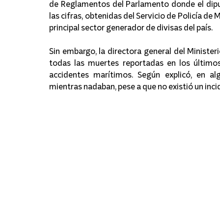
de Reglamentos del Parlamento donde el dipu
las cifras, obtenidas del Servicio de Policía de
principal sector generador de divisas del país.
Sin embargo, la directora general del Ministeri
todas las muertes reportadas en los último
accidentes marítimos. Según explicó, en alg
mientras nadaban, pese a que no existió un inci