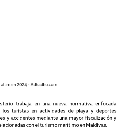
ahim en 2024 - 
Adhadhu.com
sterio trabaja en una nueva normativa enfocada 
 los turistas en actividades de playa y deportes 
es y accidentes mediante una mayor fiscalización y 
relacionadas con el turismo marítimo en Maldivas.