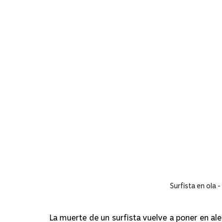
Surfista en ola 
La muerte de un surfista vuelve a poner en ale