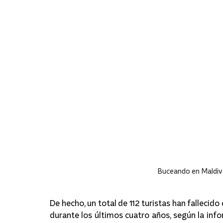
Buceando en Maldiva
De hecho, un total de 112 turistas han fallecido
durante los últimos cuatro años, según la inf