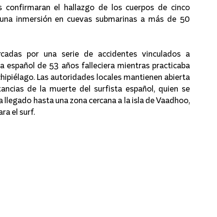
 confirmaran el hallazgo de los cuerpos de cinco 
 una inmersión en cuevas submarinas a más de 50 
cadas por una serie de accidentes vinculados a 
a español de 53 años falleciera mientras practicaba 
rchipiélago. Las autoridades locales mantienen abierta 
tancias de la muerte del surfista español, quien se 
a llegado hasta una zona cercana a la isla de Vaadhoo, 
ra el surf.