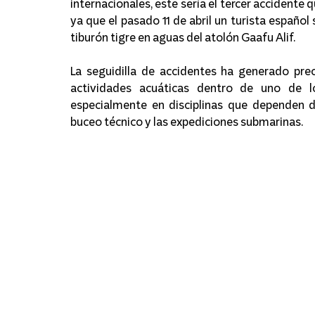
internacionales, este sería el tercer accidente 
ya que el pasado 11 de abril un turista español
tiburón tigre en aguas del atolón Gaafu Alif.
La seguidilla de accidentes ha generado pre
actividades acuáticas dentro de uno de l
especialmente en disciplinas que dependen d
buceo técnico y las expediciones submarinas.