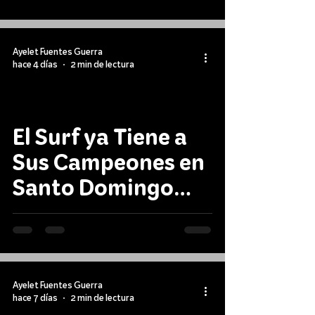
Ayelet Fuentes Guerra
hace 4 días
2 min de lectura
El Surf ya Tiene a
Sus Campeones en
Santo Domingo
2026
Ayelet Fuentes Guerra
hace 7 días
2 min de lectura