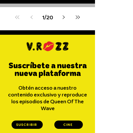
Wildcard
1
/
20
Suscríbete a nuestra
nueva plataforma
Obtén acceso a nuestro
contenido exclusivo y reproduce
los episodios de Queen Of The
Wave
SUSCRIBIR
CINE