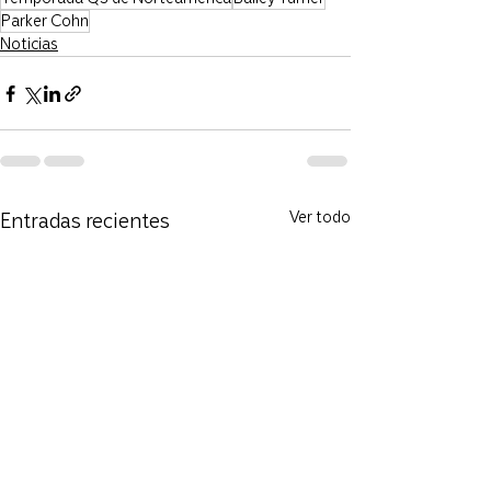
Parker Cohn
Noticias
Entradas recientes
Ver todo