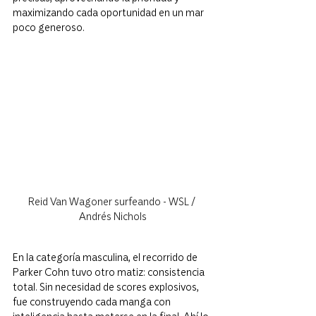
maximizando cada oportunidad en un mar 
poco generoso.
Reid Van Wagoner surfeando - WSL / 
Andrés Nichols
En la categoría masculina, el recorrido de 
Parker Cohn tuvo otro matiz: consistencia 
total. Sin necesidad de scores explosivos, 
fue construyendo cada manga con 