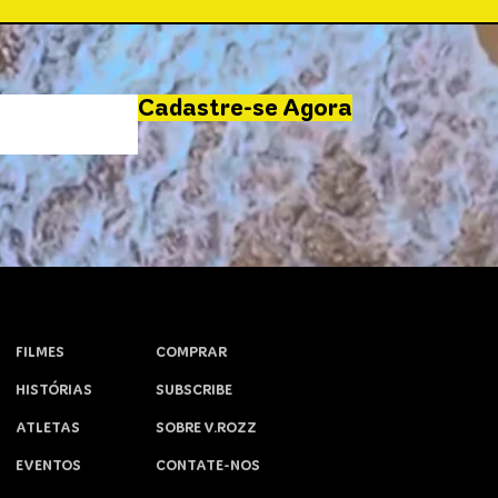
Cadastre-se Agora
FILMES
COMPRAR
HISTÓRIAS
SUBSCRIBE
ATLETAS
SOBRE V.ROZZ
EVENTOS
CONTATE-NOS