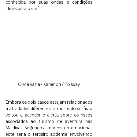
conhecida por suas ondas e condições 
ideais para o surf.
Onda vazia - Kanenori / Pixabay
Embora os dois casos estejam relacionados 
a atividades diferentes, a morte do surfista 
voltou a acender o alerta sobre os riscos 
associados ao turismo de aventura nas 
Maldivas. Segundo a imprensa internacional, 
este seria o terceiro acidente envolvendo 