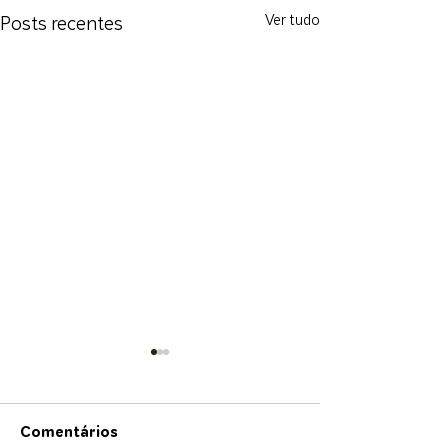
Posts recentes
Ver tudo
Comentários