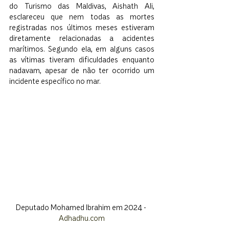
do Turismo das Maldivas, Aishath Ali, 
esclareceu que nem todas as mortes 
registradas nos últimos meses estiveram 
diretamente relacionadas a acidentes 
marítimos. Segundo ela, em alguns casos 
as vítimas tiveram dificuldades enquanto 
nadavam, apesar de não ter ocorrido um 
incidente específico no mar.
Deputado Mohamed Ibrahim em 2024 - 
Adhadhu.com