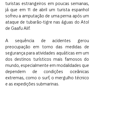
turistas estrangeiros em poucas semanas, 
já que em 11 de abril um turista espanhol 
sofreu a amputação de uma perna após um 
ataque de tubarão-tigre nas águas do Atol 
de Gaafu Alif.
A sequência de acidentes gerou 
preocupação em torno das medidas de 
segurança para atividades aquáticas em um 
dos destinos turísticos mais famosos do 
mundo, especialmente em modalidades que 
dependem de condições oceânicas 
extremas, como o surf, o mergulho técnico 
e as expedições submarinas.