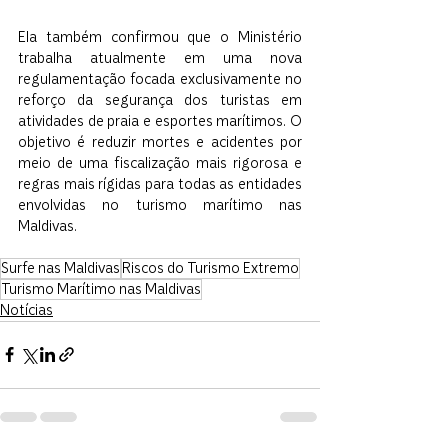
Ela também confirmou que o Ministério 
trabalha atualmente em uma nova 
regulamentação focada exclusivamente no 
reforço da segurança dos turistas em 
atividades de praia e esportes marítimos. O 
objetivo é reduzir mortes e acidentes por 
meio de uma fiscalização mais rigorosa e 
regras mais rígidas para todas as entidades 
envolvidas no turismo marítimo nas 
Maldivas.
Surfe nas Maldivas
Riscos do Turismo Extremo
Turismo Marítimo nas Maldivas
Notícias