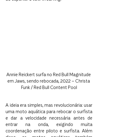
Annie Reickert surfa no Red Bull Magnitude 
em Jaws, sendo rebocada, 2022 – Christa 
Funk / Red Bull Content Pool
A ideia era simples, mas revolucionária: usar 
uma moto aquática para rebocar o surfista 
e dar a velocidade necessária antes de 
entrar na onda, exigindo muita 
coordenação entre piloto e surfista. Além 