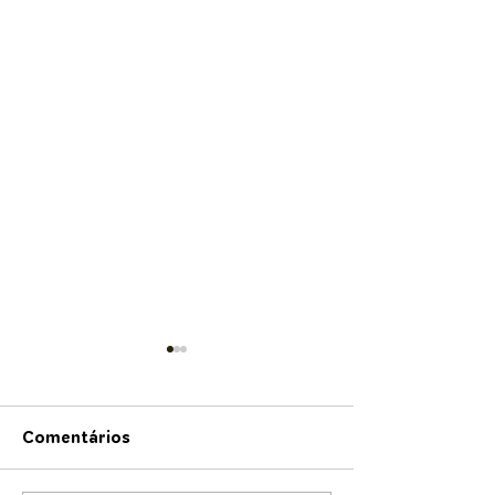
Comentários