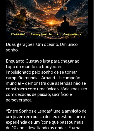
Duas gerações. Um oceano. Um único
sonho.
Enquanto Gustavo luta para chegar ao
topo do mundo do bodyboard,
impulsionado pelo sonho de se tornar
campeão mundial, Amauri – bicampeão
mundial – demonstra que as lendas não se
constroem com uma única vitória, mas sim
com décadas de paixão, sacrifício e
perseverança.
*Entre Sonhos e Lendas* une a ambição de
um jovem em busca do seu destino com a
experiência de um ícone que passou mais
de 20 anos desafiando as ondas. É uma