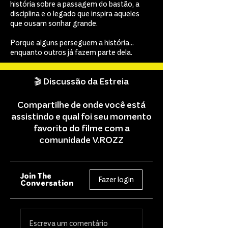
história sobre a passagem do bastão, a
disciplina e o legado que inspira aqueles
que ousam sonhar grande.
Porque alguns perseguem a história...
enquanto outros já fazem parte dela.
🎬 Discussão da Estreia
Compartilhe de onde você está
assistindo e qual foi seu momento
favorito do filme com a
comunidade V.ROZZ
Join The
Fazer login
Conversation
Escreva um comentário