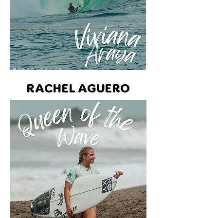
RACHEL AGUERO