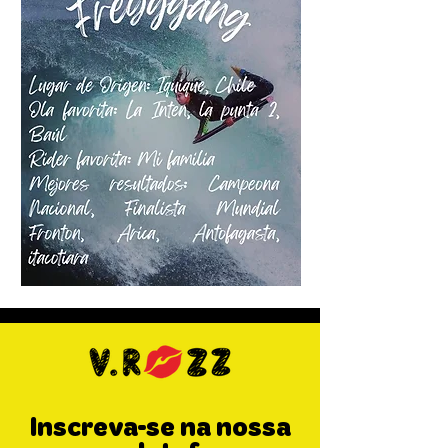
Inscreva-se na nossa