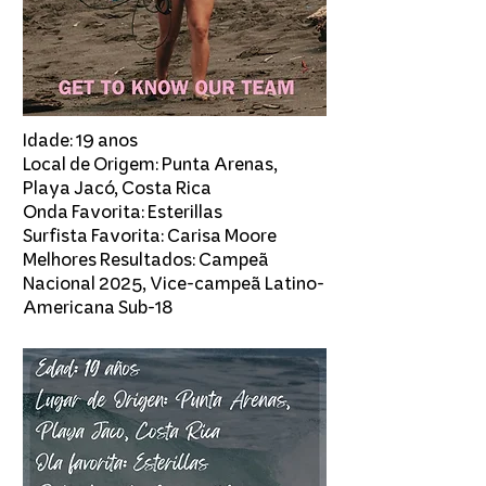
Idade: 19 anos
Local de Origem: Punta Arenas,
Playa Jacó, Costa Rica
Onda Favorita: Esterillas
Surfista Favorita: Carisa Moore
Melhores Resultados: Campeã
Nacional 2025, Vice-campeã Latino-
Americana Sub-18