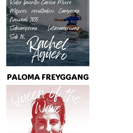
PALOMA FREYGGANG