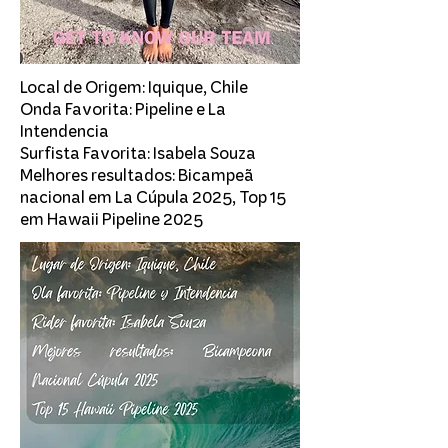
Local de Origem: Iquique, Chile
Onda Favorita: Pipeline e La
Intendencia
Surfista Favorita: Isabela Souza
Melhores resultados: Bicampeã
nacional em La Cúpula 2025, Top 15
em Hawaii Pipeline 2025