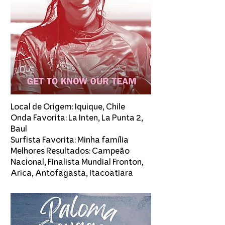
Local de Origem: Iquique, Chile
​Onda Favorita: La Inten, La Punta 2,
Baul
Surfista Favorita: Minha família
Melhores Resultados: Campeão
Nacional, Finalista Mundial Fronton,
Arica, Antofagasta, Itacoatiara