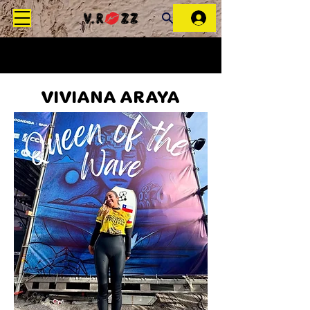
VIVIANA ARAYA