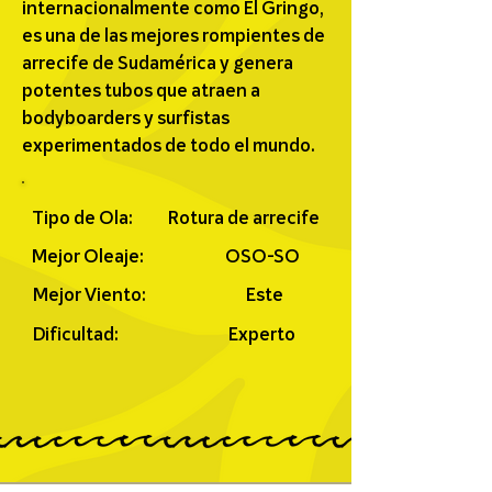
internacionalmente como El Gringo,
es una de las mejores rompientes de
arrecife de Sudamérica y genera
potentes tubos que atraen a
bodyboarders y surfistas
experimentados de todo el mundo.
Tipo de Ola:
Rotura de arrecife
Mejor Oleaje:
OSO-SO
Mejor Viento:
Este
Dificultad:
Experto