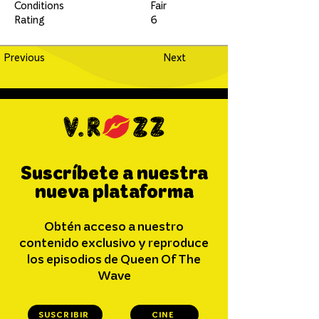
Conditions
Fair
Rating
6
Previous
Next
Suscríbete a nuestra
nueva plataforma
Obtén acceso a nuestro
contenido exclusivo y reproduce
los episodios de Queen Of The
Wave
SUSCRIBIR
CINE