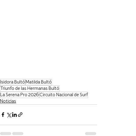
Isidora Bultó
Matilda Bultó
Triunfo de las Hermanas Bultó
La Serena Pro 2026
Circuito Nacional de Surf
Noticias