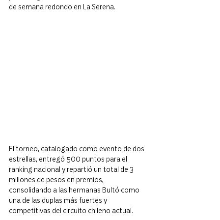
de semana redondo en La Serena.
El torneo, catalogado como evento de dos 
estrellas, entregó 500 puntos para el 
ranking nacional y repartió un total de 3 
millones de pesos en premios, 
consolidando a las hermanas Bultó como 
una de las duplas más fuertes y 
competitivas del circuito chileno actual.