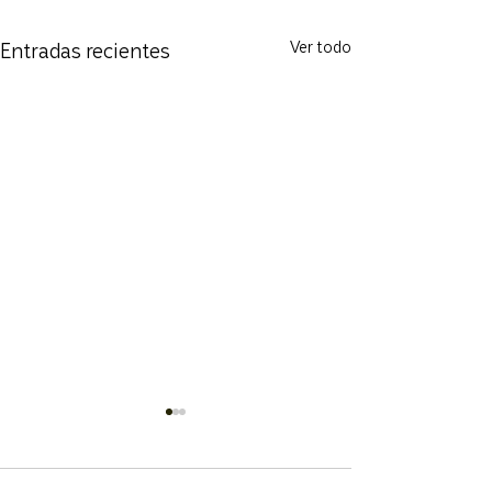
Entradas recientes
Ver todo