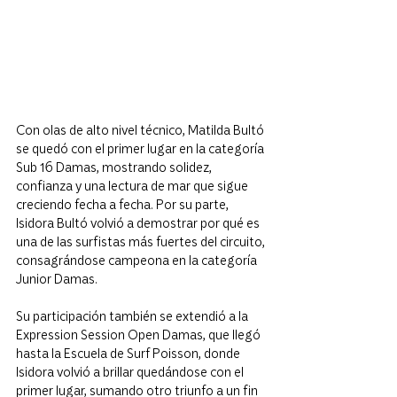
Con olas de alto nivel técnico, Matilda Bultó 
se quedó con el primer lugar en la categoría 
Sub 16 Damas, mostrando solidez, 
confianza y una lectura de mar que sigue 
creciendo fecha a fecha. Por su parte, 
Isidora Bultó volvió a demostrar por qué es 
una de las surfistas más fuertes del circuito, 
consagrándose campeona en la categoría 
Junior Damas.
Su participación también se extendió a la 
Expression Session Open Damas, que llegó 
hasta la Escuela de Surf Poisson, donde 
Isidora volvió a brillar quedándose con el 
primer lugar, sumando otro triunfo a un fin 