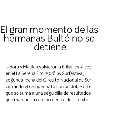
El gran momento de las 
hermanas Bultó no se 
detiene
Isidora y Matilda volvieron a brillar, esta vez 
en el La Serena Pro 2026 by Surfestival, 
segunda fecha del Circuito Nacional de Surf, 
cerrando el campeonato con un doble oro 
que se suma a una seguidilla de resultados 
que marcan su camino dentro del circuito.