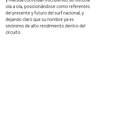
ola a ola, posicionándose como referentes 
del presente y futuro del surf nacional, y 
dejando claro que su nombre ya es 
sinónimo de alto rendimiento dentro del 
circuito.