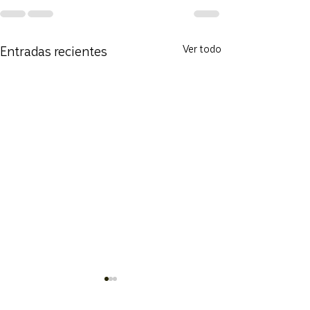
Entradas recientes
Ver todo