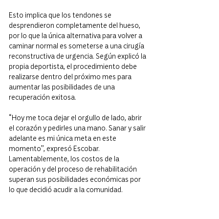
Esto implica que los tendones se 
desprendieron completamente del hueso, 
por lo que la única alternativa para volver a 
caminar normal es someterse a una cirugía 
reconstructiva de urgencia. Según explicó la 
propia deportista, el procedimiento debe 
realizarse dentro del próximo mes para 
aumentar las posibilidades de una 
recuperación exitosa.
“Hoy me toca dejar el orgullo de lado, abrir 
el corazón y pedirles una mano. Sanar y salir 
adelante es mi única meta en este 
momento”, expresó Escobar. 
Lamentablemente, los costos de la 
operación y del proceso de rehabilitación 
superan sus posibilidades económicas por 
lo que decidió acudir a la comunidad.