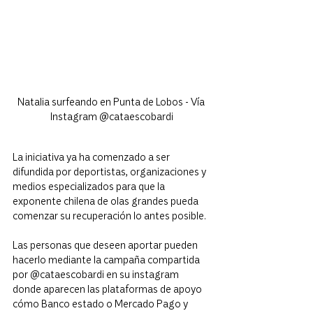
Natalia surfeando en Punta de Lobos -
 Vía 
Instagram @cataescobardi
La iniciativa ya ha comenzado a ser 
difundida por deportistas, organizaciones y 
medios especializados para que la 
exponente chilena de olas grandes pueda 
comenzar su recuperación lo antes posible.
Las personas que deseen aportar pueden 
hacerlo mediante la campaña compartida 
por @cataescobardi en su instagram 
donde aparecen las plataformas de apoyo 
cómo Banco estado o Mercado Pago y 