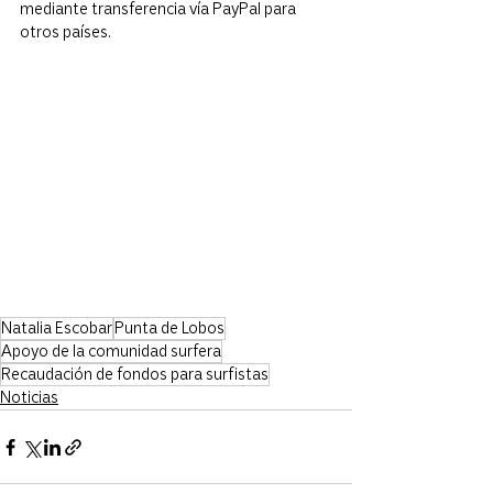
mediante transferencia vía PayPal para 
otros países.
Natalia Escobar
Punta de Lobos
Apoyo de la comunidad surfera
Recaudación de fondos para surfistas
Noticias