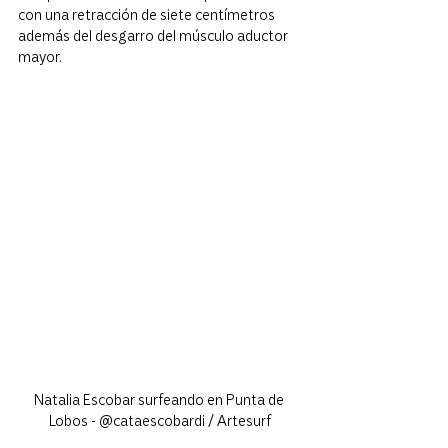
con una retracción de siete centímetros 
además del desgarro del músculo aductor 
mayor.
Natalia Escobar surfeando en Punta de 
Lobos - @cataescobardi / Artesurf