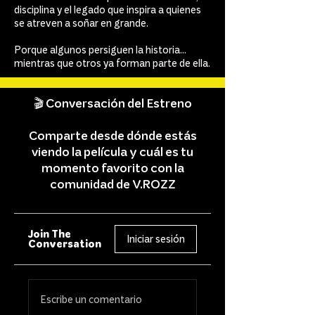
disciplina y el legado que inspira a quienes
se atreven a soñar en grande.
Porque algunos persiguen la historia...
mientras que otros ya forman parte de ella.
🎬 Conversación del Estreno
Comparte desde dónde estás
viendo la película y cuál es tu
momento favorito con la
comunidad de V.ROZZ
Join The
Iniciar sesión
Conversation
Escribe un comentario