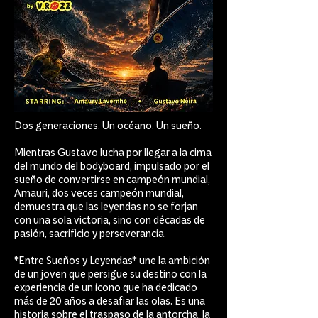
Dos generaciones. Un océano. Un sueño.
Mientras Gustavo lucha por llegar a la cima
del mundo del bodyboard, impulsado por el
sueño de convertirse en campeón mundial,
Amauri, dos veces campeón mundial,
demuestra que las leyendas no se forjan
con una sola victoria, sino con décadas de
pasión, sacrificio y perseverancia.
*Entre Sueños y Leyendas* une la ambición
de un joven que persigue su destino con la
experiencia de un ícono que ha dedicado
más de 20 años a desafiar las olas. Es una
historia sobre el traspaso de la antorcha, la