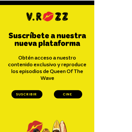
Suscríbete a nuestra
nueva plataforma
Obtén acceso a nuestro
contenido exclusivo y reproduce
los episodios de Queen Of The
Wave
SUSCRIBIR
CINE