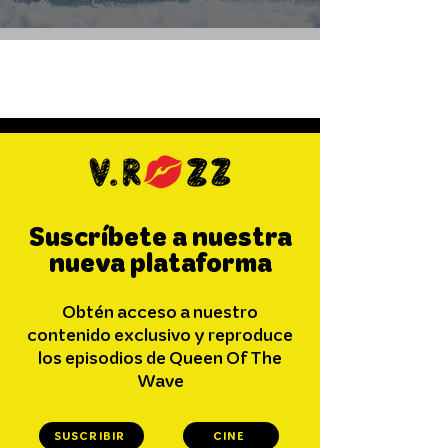
Occidental
Suscríbete a nuestra
nueva plataforma
Obtén acceso a nuestro
contenido exclusivo y reproduce
los episodios de Queen Of The
Wave
SUSCRIBIR
CINE