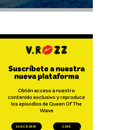
Temporada 2026
Suscríbete a nuestra
nueva plataforma
Obtén acceso a nuestro
contenido exclusivo y reproduce
los episodios de Queen Of The
Wave
SUSCRIBIR
CINE